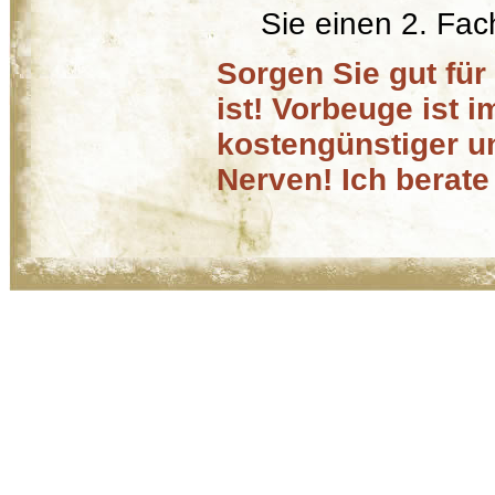
Sie einen 2. Fac
Sorgen Sie gut für
ist! Vorbeuge ist 
kostengünstiger un
Nerven! Ich berate